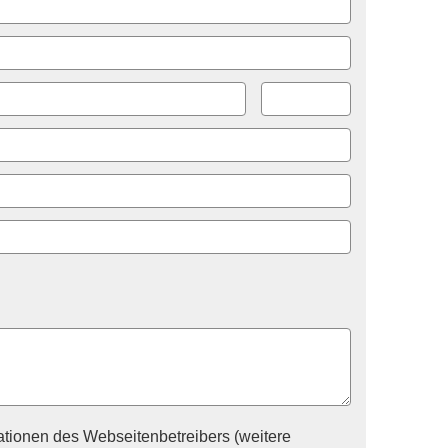
tionen des Webseitenbetreibers (weitere