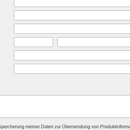
peicherung meiner Daten zur Übersendung von Produktinforma